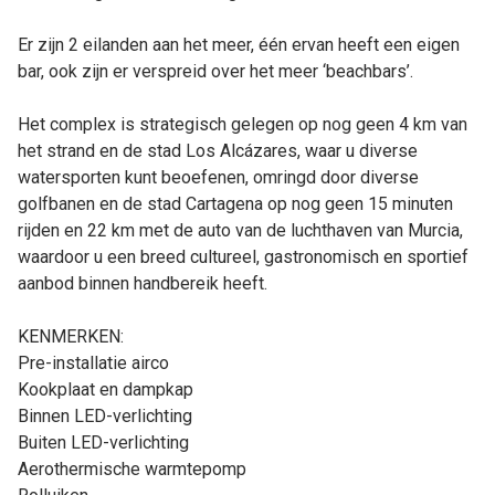
Er zijn 2 eilanden aan het meer, één ervan heeft een eigen
bar, ook zijn er verspreid over het meer ‘beachbars’.
Het complex is strategisch gelegen op nog geen 4 km van
het strand en de stad Los Alcázares, waar u diverse
watersporten kunt beoefenen, omringd door diverse
golfbanen en de stad Cartagena op nog geen 15 minuten
rijden en 22 km met de auto van de luchthaven van Murcia,
waardoor u een breed cultureel, gastronomisch en sportief
aanbod binnen handbereik heeft.
KENMERKEN:
Pre-installatie airco
Kookplaat en dampkap
Binnen LED-verlichting
Buiten LED-verlichting
Aerothermische warmtepomp