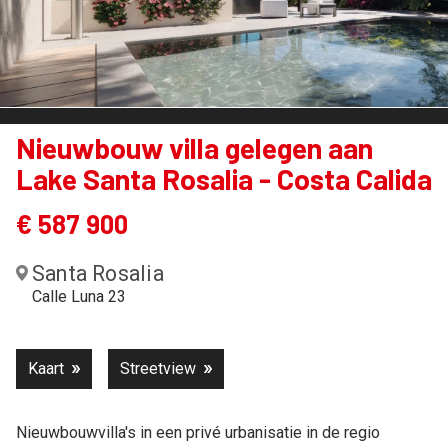
Nieuwbouw villa gelegen aan
Lake Santa Rosalia - Costa Calida
€ 587 900
Santa Rosalia
Calle Luna 23
Kaart
Streetview
Nieuwbouwvilla's in een privé urbanisatie in de regio