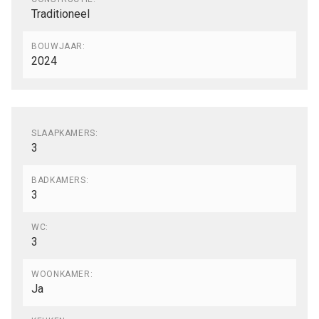
Traditioneel
BOUWJAAR:
2024
Indeling
SLAAPKAMERS:
3
BADKAMERS:
3
WC:
3
WOONKAMER:
Ja