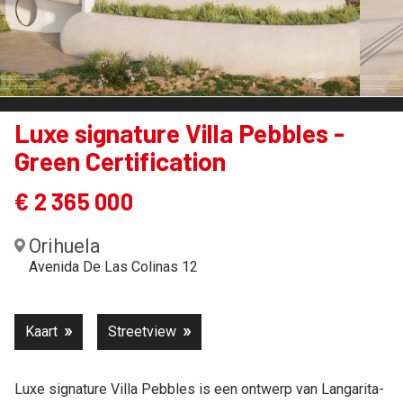
Luxe signature Villa Pebbles -
Green Certification
€ 2 365 000
Orihuela
Avenida De Las Colinas 12
Kaart
Streetview
Luxe signature Villa Pebbles is een ontwerp van Langarita-