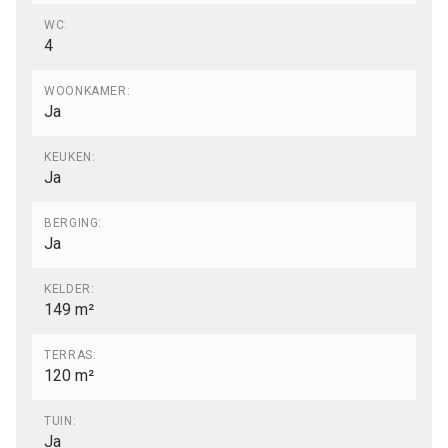
WC:
4
WOONKAMER:
Ja
KEUKEN:
Ja
BERGING:
Ja
KELDER:
149 m²
TERRAS:
120 m²
TUIN:
Ja