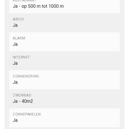
RESTAURANT:
Ja - op 500 m tot 1000 m
AIRCO:
Ja
ALARM:
Ja
INTERNET:
Ja
ZONNEWERING:
Ja
ZWEMBAD:
Ja - 40m2
ZONNEPANELEN:
Ja