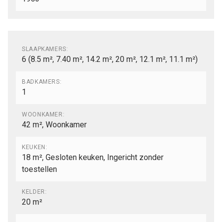
Indeling
SLAAPKAMERS:
6
(8.5 m², 7.40 m², 14.2 m², 20 m², 12.1 m², 11.1 m²)
BADKAMERS:
1
WOONKAMER:
42 m²
, Woonkamer
KEUKEN:
18 m²
, Gesloten keuken, Ingericht zonder
toestellen
KELDER:
20 m²