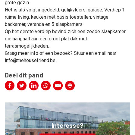
grote gezin.
Het is als volgt ingedeeld: gelijkvloers: garage. Verdiep 1:
ruime living, keuken met basis toestellen, vintage
badkamer, veranda en 5 slaapkamers.
Op het eerste verdiep bevind zich een zesde slaapkamer
die aanpaalt aan een groot plat dak met
terrasmogelijkheden.
Graag meer info of een bezoek? Stuur een email naar
info@thehousefriend.be.
Deel dit pand
Interesse?