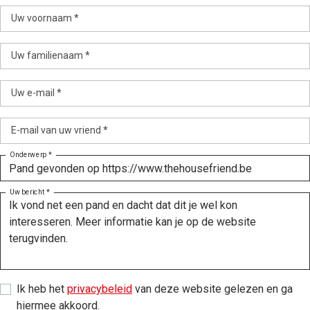
Uw voornaam *
Uw familienaam *
Uw e-mail *
E-mail van uw vriend *
Onderwerp *
Uw bericht *
Ik heb het
privacybeleid
van deze website gelezen en ga
hiermee akkoord.